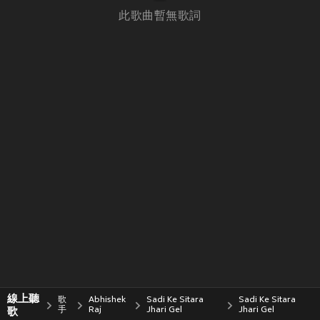
此歌曲暫無歌詞
線上聽
歌
Abhishek
Sadi Ke Sitara
Sadi Ke Sitara
歌
手
Raj
Jhari Gel
Jhari Gel