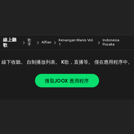
線上聽
歌
Kenangan Manis Vol.
Indonesia
Alfian
歌
手
1
Pusaka
線下收聽。 自制播放列表。 K歌，直播等。 僅在應用程序中。
獲取JOOX 應用程序
Copyright © 2011-
2026
Tencent. All Rights Reserved