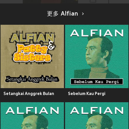
更多 Alfian
Setangkai Anggrek Bulan
Sebelum Kau Pergi