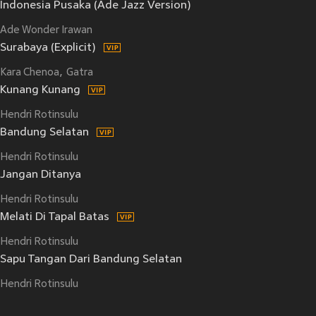
Indonesia Pusaka (Ade Jazz Version)
Ade Wonder Irawan
Surabaya (Explicit)
Kara Chenoa
Gatra
Kunang Kunang
Hendri Rotinsulu
Bandung Selatan
Hendri Rotinsulu
Jangan Ditanya
Hendri Rotinsulu
Melati Di Tapal Batas
Hendri Rotinsulu
Sapu Tangan Dari Bandung Selatan
Hendri Rotinsulu