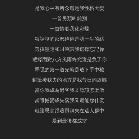
是我心中有所念還是我性格大變
一首另類叫離別
一首情歌我化彩蝶
狠話說的那麼絕這是我一生的結
選擇墨隱和封筆讓我選擇忘記你
選擇面對八方風雨終究還是負了你
墨隱的第一道光就是放下手中槍
封筆後我去的地方是我昔日的故鄉
當你我成為過客我又應該怎麼做
當遺憾變成失落我又還能怨什麼
就讓思念跟著風消失在這人群中
愛到最後都成空