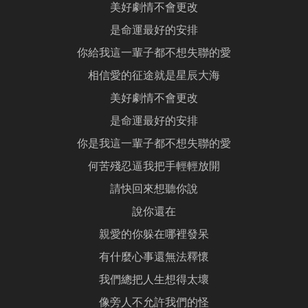
美好劇情不會更改
是命運最好的安排
你給我這一輩子都不想失聯的愛
相信愛的征途就是星辰大海
美好劇情不會更改
是命運最好的安排
你是我這一輩子都不想失聯的愛
何苦殘忍逼我把手輕輕放開
請快回來想聽你說
說你還在
親愛的你躲在哪裡發呆
有什麼心事還無法釋懷
我們總把人生想得太壞
像旁人不允許我們的怪