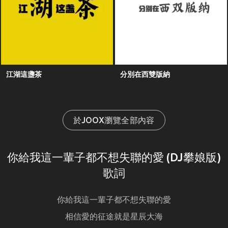
江湖這盞茶
分別在西雙版納
於JOOX瀏覽全部內容
你給我這一輩子都不想失聯的愛 (DJ攀娘版)
歌詞
你給我這一輩子都不想失聯的愛
相信愛的征途就是星辰大海