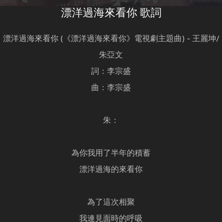
漂洋過海來看你 歌詞
漂洋過海來看你 (《漂洋過海來看你》電視劇主題曲) - 王麗坤/
朱亞文
詞：李宗盛
曲：李宗盛
朱：
為你我用了半年的積蓄
漂洋過海的來看你
為了這次相聚
我連見面時的呼吸