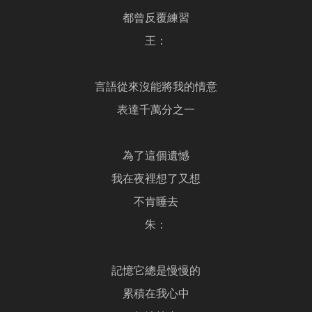
都曾反覆練習
王：
言語從來沒能將我的情意
表達千萬分之一
為了這個遺憾
我在夜裡想了又想
不肯睡去
朱：
記憶它總是慢慢的
累積在我心中