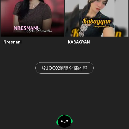
Nresnani
KABAGYAN
於JOOX瀏覽全部內容