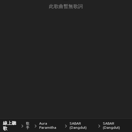
此歌曲暫無歌詞
線上聽
歌
Aura
SABAR
SABAR
歌
手
Paramitha
(Dangdut)
(Dangdut)