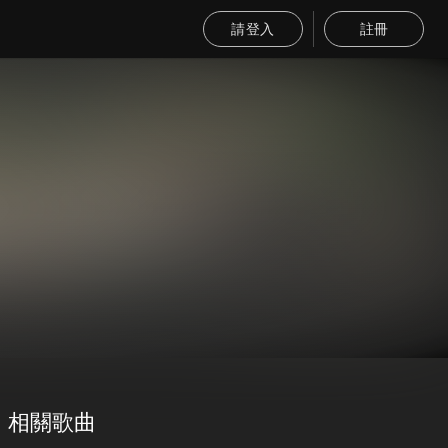
請登入
註冊
相關歌曲