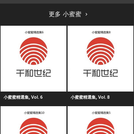
更多 小蜜蜜
小蜜蜜精選集, Vol. 6
小蜜蜜精選集, Vol. 8