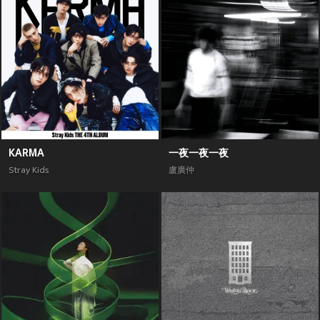
KARMA
一夜一夜一夜
Stray Kids
盧廣仲