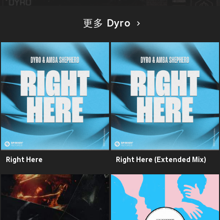
更多 Dyro
Right Here
Right Here (Extended Mix)