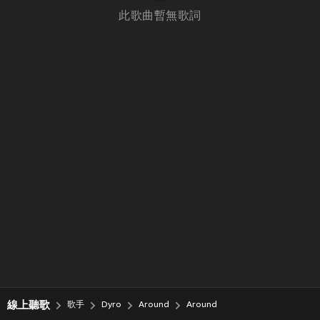
此歌曲暫無歌詞
線上聽歌
歌手
Dyro
Around
Around