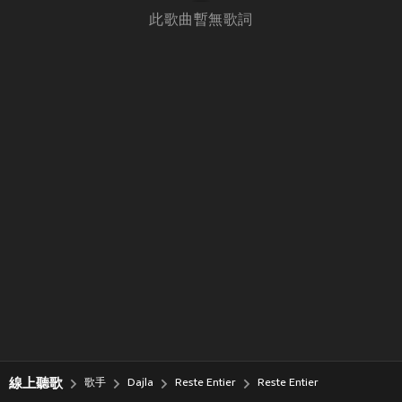
此歌曲暫無歌詞
線上聽歌
歌手
Dajla
Reste Entier
Reste Entier