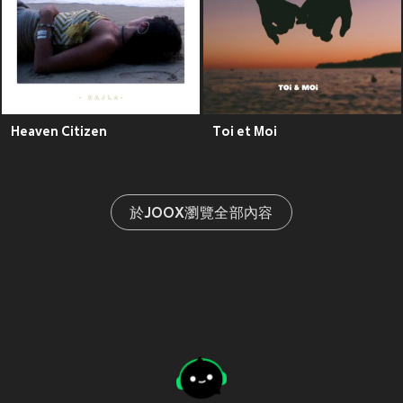
Heaven Citizen
Toi et Moi
於JOOX瀏覽全部內容