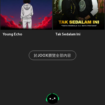
Young Echo
Tak Sedalam Ini
於JOOX瀏覽全部內容