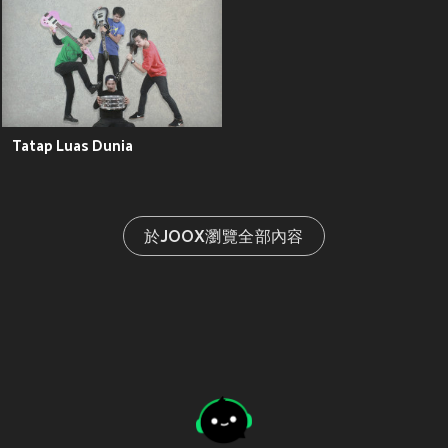
Tatap Luas Dunia
於JOOX瀏覽全部內容