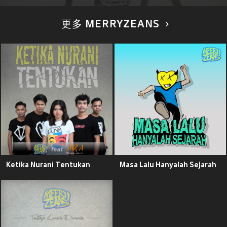
更多 MERRYZEANS
Ketika Nurani Tentukan
Masa Lalu Hanyalah Sejarah