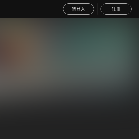
請登入
註冊