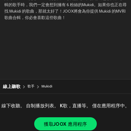
輯的歌手時，我們一定會想到擁有 6 粉絲的Mukidi。如果你也正在尋
找 Mukidi 的歌曲，那就太好了！JOOX將會為你提供 Mukidi 的MV和
歌曲合輯，你必會喜歡這些歌曲！
線上聽歌
歌手
Mukidi
線下收聽。 自制播放列表。 K歌，直播等。 僅在應用程序中。
獲取JOOX 應用程序