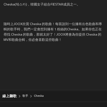
Cheska(체스카)，韓國女子組合FIESTAR成員之一。
隨時上JOOX欣賞 Cheska 的歌曲！每當說到一位擁有出色歌曲和專
輯的歌手時，我們一定會想到擁有 1 粉絲的Cheska。如果你也正在
尋找 Cheska 的歌曲，那就太好了！JOOX將會為你提供 Cheska 的
MV和歌曲合輯，你必會喜歡這些歌曲！
線上聽歌
歌手
Cheska