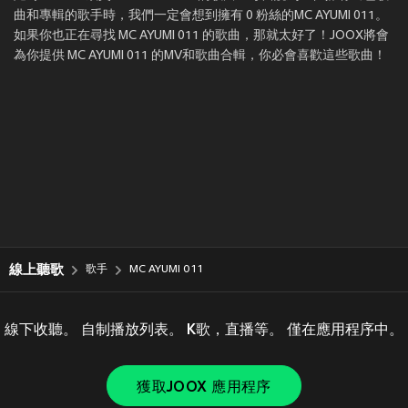
曲和專輯的歌手時，我們一定會想到擁有 0 粉絲的MC AYUMI 011。
如果你也正在尋找 MC AYUMI 011 的歌曲，那就太好了！JOOX將會
為你提供 MC AYUMI 011 的MV和歌曲合輯，你必會喜歡這些歌曲！
線上聽歌
歌手
MC AYUMI 011
線下收聽。 自制播放列表。 K歌，直播等。 僅在應用程序中。
獲取JOOX 應用程序