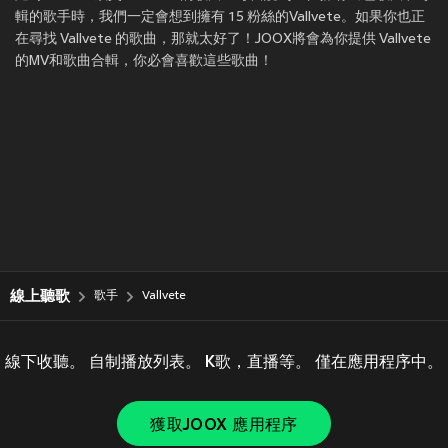
輯的歌手時，我們一定會想到擁有 15 粉絲的Vallvete。如果你也正
在尋找 Vallvete 的歌曲，那就太好了！JOOX將會為你提供 Vallvete
的MV和歌曲合輯，你必會喜歡這些歌曲！
線上聽歌
歌手
Vallvete
線下收聽。 自制播放列表。 K歌，直播等。 僅在應用程序中。
獲取JOOX 應用程序