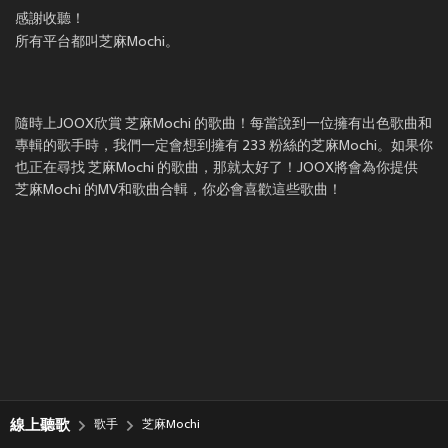
感謝收聽！
所有平台都叫芝麻Mochi。
隨時上JOOX欣賞 芝麻Mochi 的歌曲！每當說到一位擁有出色歌曲和
專輯的歌手時，我們一定會想到擁有 233 粉絲的芝麻Mochi。如果你
也正在尋找 芝麻Mochi 的歌曲，那就太好了！JOOX將會為你提供
芝麻Mochi 的MV和歌曲合輯，你必會喜歡這些歌曲！
線上聽歌
歌手
芝麻Mochi