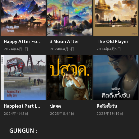
Happy After Forever
3 Moon After
The Old Player
2024年4月5日
2024年4月5日
2024年4月5日
Happiest Part in My Life
ปสจด
คิดถึงทั้งวัน
2024年4月5日
2023年6月1日
2023年1月19日
GUNGUN :