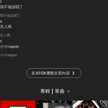
3
我不做說唱了
我不做說唱了
4
丟人嗎
丟人嗎
5
小小rapper
小小rapper
於JOOX瀏覽全部內容
專輯 | 單曲