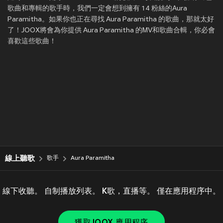
歌曲和專輯的歌手時，我們一定會想到擁有 14 粉絲的Aura
Paramitha。如果你也正在尋找 Aura Paramitha 的歌曲，那就太好
了！JOOX將會為你提供 Aura Paramitha 的MV和歌曲合輯，你必會
喜歡這些歌曲！
線上聽歌
歌手
Aura Paramitha
線下收聽。 自制播放列表。 K歌，直播等。 僅在應用程序中。