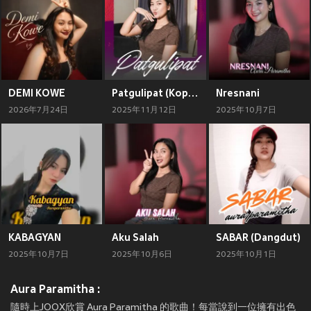
DEMI KOWE
Patgulipat (Koplo)
Nresnani
2026年7月24日
2025年11月12日
2025年10月7日
KABAGYAN
Aku Salah
SABAR (Dangdut)
2025年10月7日
2025年10月6日
2025年10月1日
Aura Paramitha :
隨時上JOOX欣賞 Aura Paramitha 的歌曲！每當說到一位擁有出色