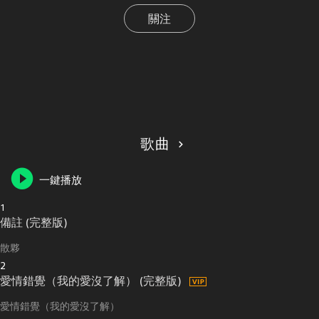
關注
歌曲
一鍵播放
1
備註 (完整版)
散夥
2
愛情錯覺（我的愛沒了解） (完整版)
愛情錯覺（我的愛沒了解）