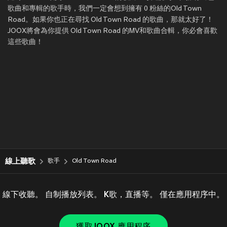
歌曲和專輯的歌手時，我們一定會想到擁有 0 粉絲的Old Town
Road。如果你也正在尋找 Old Town Road 的歌曲，那就太好了！
JOOX將會為你提供 Old Town Road 的MV和歌曲合輯，你必會喜歡
這些歌曲！
線上聽歌
歌手
Old Town Road
線下收聽。 自制播放列表。 K歌，直播等。 僅在應用程序中。