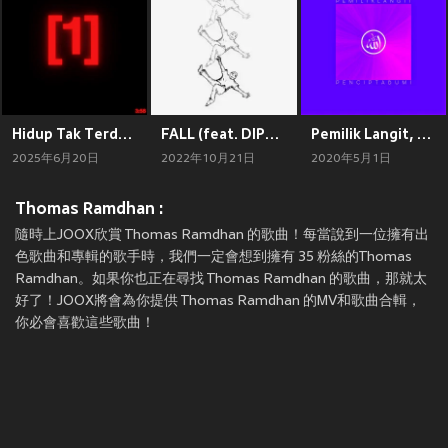
Hidup Tak Terduga
FALL (feat. DIPPLER)
Pemilik Langit, Pencipta Bumi
2025年6月20日
2022年10月21日
2020年5月1日
Thomas Ramdhan :
隨時上JOOX欣賞 Thomas Ramdhan 的歌曲！每當說到一位擁有出
色歌曲和專輯的歌手時，我們一定會想到擁有 35 粉絲的Thomas
Ramdhan。如果你也正在尋找 Thomas Ramdhan 的歌曲，那就太
好了！JOOX將會為你提供 Thomas Ramdhan 的MV和歌曲合輯，
你必會喜歡這些歌曲！