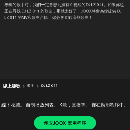
專輯的歌手時，我們一定會想到擁有 0 粉絲的DJ LZ 011。如果你也
正在尋找 DJ LZ 011 的歌曲，那就太好了！JOOX將會為你提供 DJ
LZ 011 的MV和歌曲合輯，你必會喜歡這些歌曲！
線上聽歌
歌手
DJ LZ 011
線下收聽。 自制播放列表。 K歌，直播等。 僅在應用程序中。
獲取JOOX 應用程序