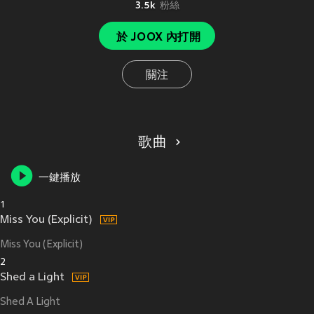
3.5k
粉絲
於 JOOX 內打開
關注
歌曲
一鍵播放
1
Miss You (Explicit)
Miss You (Explicit)
2
Shed a Light
Shed A Light