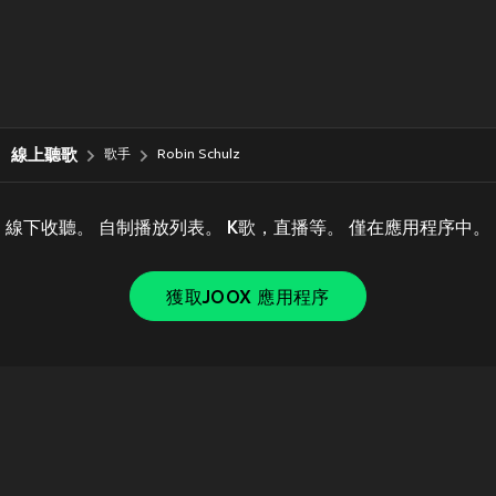
線上聽歌
歌手
Robin Schulz
線下收聽。 自制播放列表。 K歌，直播等。 僅在應用程序中。
獲取JOOX 應用程序
Copyright © 2011-
2026
Tencent. All Rights Reserved