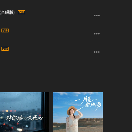
(合唱版)