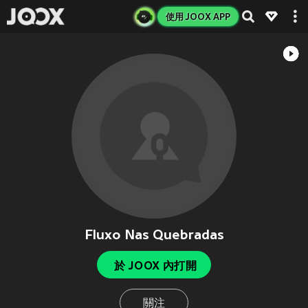
使用 JOOX APP
Fluxo Nas Quebradas
於 JOOX 內打開
關注