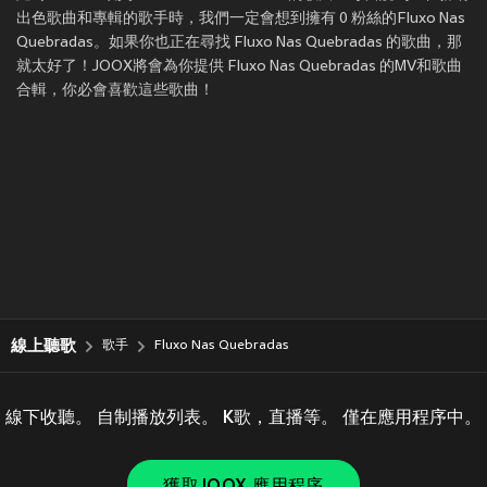
出色歌曲和專輯的歌手時，我們一定會想到擁有 0 粉絲的Fluxo Nas
Quebradas。如果你也正在尋找 Fluxo Nas Quebradas 的歌曲，那
就太好了！JOOX將會為你提供 Fluxo Nas Quebradas 的MV和歌曲
合輯，你必會喜歡這些歌曲！
線上聽歌
歌手
Fluxo Nas Quebradas
線下收聽。 自制播放列表。 K歌，直播等。 僅在應用程序中。