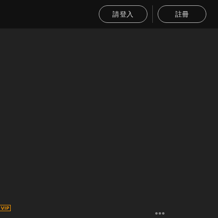
請登入
註冊