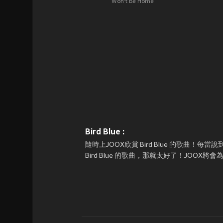
Won't Be Home
Bird Blue :
隨時上JOOX欣賞 Bird Blue 的歌曲！
Bird Blue 的歌曲，那就太好了！JOOX將