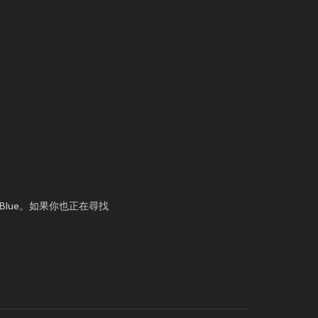
 Blue。如果你也正在尋找