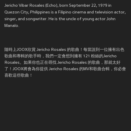
Jericho Vibar Rosales (Echo), born September 22, 1979 in
Quezon City, Philippines is a Filipino cinema and television actor,
singer, and songwriter. He is the uncle of young actor John
Manalo.
隨時上JOOX欣賞 Jericho Rosales 的歌曲！每當說到一位擁有出色
歌曲和專輯的歌手時，我們一定會想到擁有 121 粉絲的Jericho
Rosales。如果你也正在尋找 Jericho Rosales 的歌曲，那就太好
了！JOOX將會為你提供 Jericho Rosales 的MV和歌曲合輯，你必會
喜歡這些歌曲！