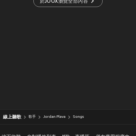
於JOOX瀏覽全部內容
線上聽歌
歌手
Jordan Plava
Songs