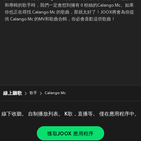
和專輯的歌手時，我們一定會想到擁有 0 粉絲的Calango Mc。如果
你也正在尋找 Calango Mc 的歌曲，那就太好了！JOOX將會為你提
供 Calango Mc 的MV和歌曲合輯，你必會喜歡這些歌曲！
線上聽歌
歌手
Calango Mc
線下收聽。 自制播放列表。 K歌，直播等。 僅在應用程序中。
獲取JOOX 應用程序