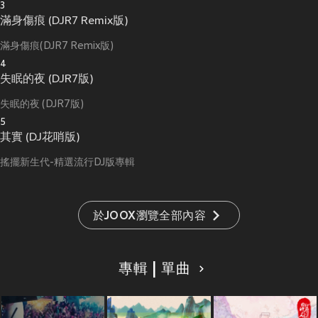
3
滿身傷痕 (DJR7 Remix版)
滿身傷痕(DJR7 Remix版)
4
失眠的夜 (DJR7版)
失眠的夜 (DJR7版)
5
其實 (DJ花哨版)
搖擺新生代-精選流行DJ版專輯
於JOOX瀏覽全部內容
專輯 | 單曲