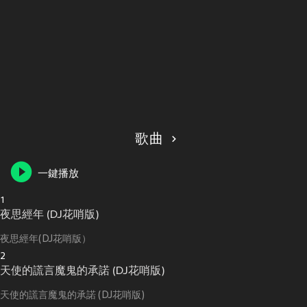
歌曲
一鍵播放
1
夜思經年 (DJ花哨版)
夜思經年(DJ花哨版）
2
天使的謊言魔鬼的承諾 (DJ花哨版)
天使的謊言魔鬼的承諾 (DJ花哨版)