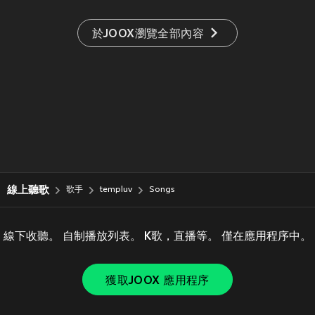
於JOOX瀏覽全部內容
線上聽歌
歌手
templuv
Songs
線下收聽。 自制播放列表。 K歌，直播等。 僅在應用程序中。
獲取JOOX 應用程序