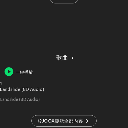
歌曲
一鍵播放
1
Landslide (8D Audio)
Landslide (8D Audio)
於JOOX瀏覽全部內容