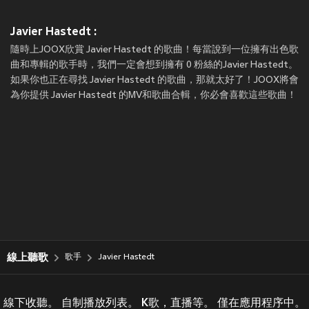
Javier Hastedt :
隨時上JOOX欣賞 Javier Hastedt 的歌曲！每當說到一位擁有出色歌
曲和專輯的歌手時，我們一定會想到擁有 0 粉絲的Javier Hastedt。
如果你也正在尋找 Javier Hastedt 的歌曲，那就太好了！JOOX將會
為你提供 Javier Hastedt 的MV和歌曲合輯，你必會喜歡這些歌曲！
線上聽歌
歌手
Javier Hastedt
線下收聽。 自制播放列表。 K歌，直播等。 僅在應用程序中。