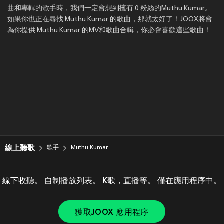
曲和專輯的歌手時，我們一定會想到擁有 0 粉絲的Muthu Kumar。
如果你也正在尋找 Muthu Kumar 的歌曲，那就太好了！JOOX將會
為你提供 Muthu Kumar 的MV和歌曲合輯，你必會喜歡這些歌曲！
線上聽歌
歌手
Muthu Kumar
線下收聽。 自制播放列表。 K歌，直播等。 僅在應用程序中。
獲取JOOX 應用程序