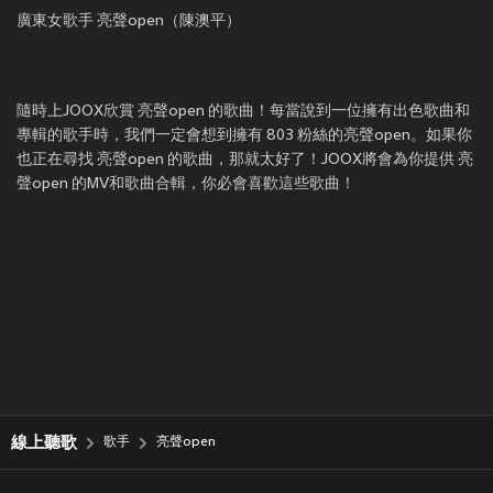
廣東女歌手 亮聲open（陳澳平）
隨時上JOOX欣賞 亮聲open 的歌曲！每當說到一位擁有出色歌曲和
專輯的歌手時，我們一定會想到擁有 803 粉絲的亮聲open。如果你
也正在尋找 亮聲open 的歌曲，那就太好了！JOOX將會為你提供 亮
聲open 的MV和歌曲合輯，你必會喜歡這些歌曲！
線上聽歌
歌手
亮聲open