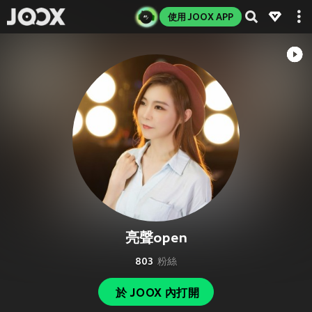
使用 JOOX APP
亮聲open
803
粉絲
於 JOOX 內打開