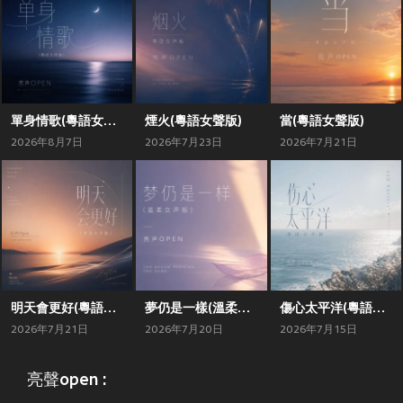
單身情歌(粵語女聲版)
煙火(粵語女聲版)
當(粵語女聲版)
2026年8月7日
2026年7月23日
2026年7月21日
明天會更好(粵語女聲版)
夢仍是一樣(溫柔女聲版)
傷心太平洋(粵語女聲版)
2026年7月21日
2026年7月20日
2026年7月15日
亮聲open :