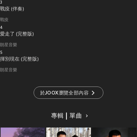
3
戰疫 (伴奏)
戰疫
4
愛走了 (完整版)
朗星音樂
5
揮別現在 (完整版)
朗星音樂
於JOOX瀏覽全部內容
專輯 | 單曲