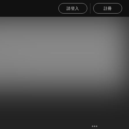
請登入
註冊