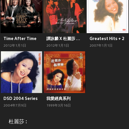
Time After Time
譚詠麟 X 杜麗莎 TIME AFTER TIME 演唱會
Greatest Hits + 2
2012年1月1日
2012年1月1日
2007年1月1日
DSD 2004 Series
我愛經典系列
2004年7月9日
1999年3月16日
杜麗莎 :