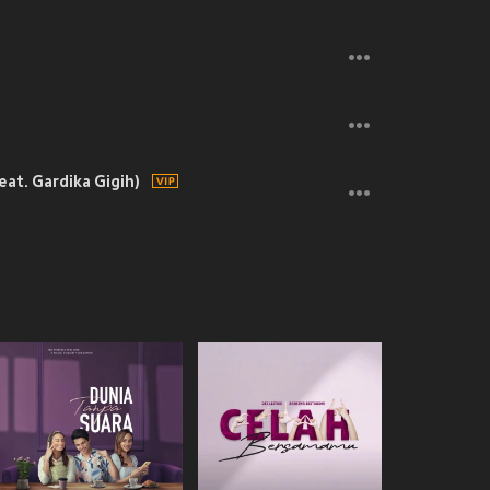
eat. Gardika Gigih)