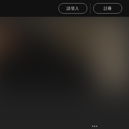
請登入
註冊