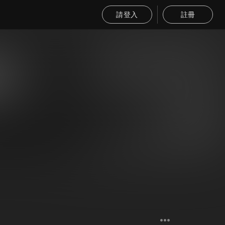
請登入
註冊