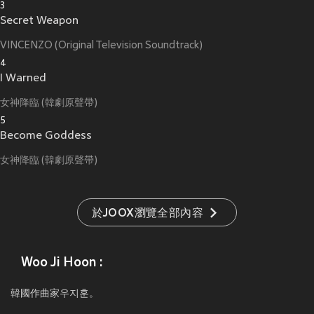
3
Secret Weapon
VINCENZO (Original Television Soundtrack)
4
I Warned
女神降臨 (韓劇原聲帶)
5
Become Goddess
女神降臨 (韓劇原聲帶)
於JOOX瀏覽全部內容
Woo Ji Hoon :
韓國作曲家우지훈。