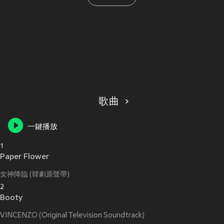
歌曲
一鍵播放
1
Paper Flower
女神降臨 (韓劇原聲帶)
2
Booty
VINCENZO (Original Television Soundtrack)