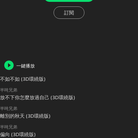
訂閱
一鍵播放
不如不如 (3D環繞版)
半吨兄弟
放不下你怎麼放過自己 (3D環繞版)
半吨兄弟
離別的秋天 (3D環繞版)
半吨兄弟
偏向 (3D環繞版)