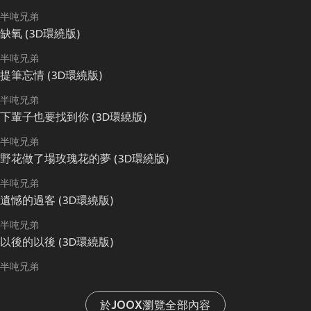
半吨兄弟
缺氧 (3D環繞版)
半吨兄弟
提筆忘情 (3D環繞版)
半吨兄弟
下輩子也要找到你 (3D環繞版)
半吨兄弟
野花做了場玫瑰花的夢 (3D環繞版)
半吨兄弟
遺憾的過客 (3D環繞版)
半吨兄弟
以後的以後 (3D環繞版)
半吨兄弟
於JOOX瀏覽全部內容