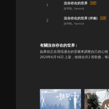
沒你存在的世界
1
謝琴剛
Yannick
沒你存在的世界 (伴奏)
2
謝琴剛
Yannick
有關沒你存在的世界 :
如果你正在尋找適合的音樂來調整自己的心情，那就
2023年6月16日 上架，收錄合共2 首歌