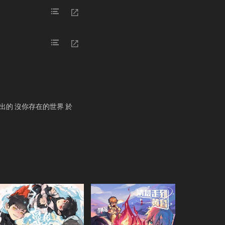
出的 沒你存在的世界 於