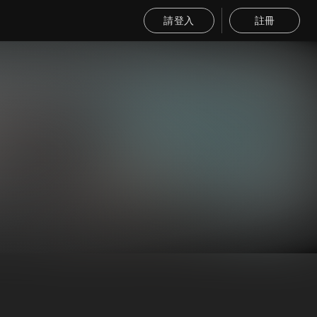
請登入
註冊