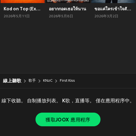
Kod on Top (Explicit)
อยากกอดเธอให้นาน
ขอแค่ใครเข้าใจสักคนก็พอ
2026年5月11日
2026年5月8日
2026年3月2日
線上聽歌
歌手
KNzC
First Kiss
線下收聽。 自制播放列表。 K歌，直播等。 僅在應用程序中。
獲取JOOX 應用程序