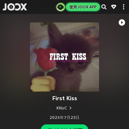
使用 JOOX APP
First Kiss
KNzC
2025年7月23日