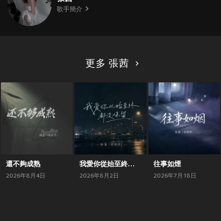
歌手簡介
更多 張茜
還不夠成熟
我愛你從始至終都沒保留
往事如煙
2026年8月4日
2026年8月2日
2026年7月18日