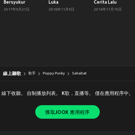
Bersyukur
Luka
Cerita Lalu
2017年9月21日
2016年11月9日
2016年11月15日
線上聽歌
歌手
Poppy Punky
Sahabat
線下收聽。 自制播放列表。 K歌，直播等。 僅在應用程序中。
獲取JOOX 應用程序