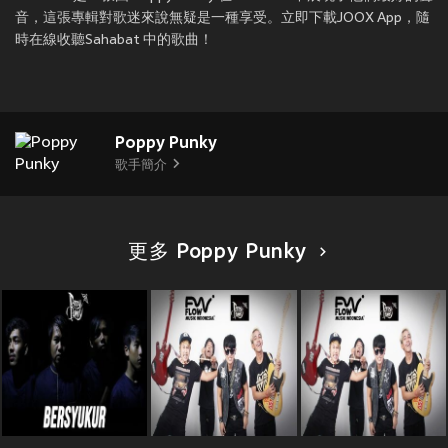
音，這張專輯對歌迷來說無疑是一種享受。立即下載JOOX App，隨
時在線收聽Sahabat 中的歌曲！
Poppy Punky
歌手簡介
更多 Poppy Punky